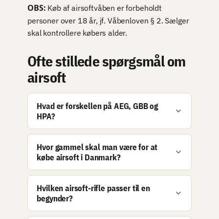
OBS:
Køb af airsoftvåben er forbeholdt
personer over 18 år, jf. Våbenloven § 2. Sælger
skal kontrollere købers alder.
Ofte stillede spørgsmål om
airsoft
Hvad er forskellen på AEG, GBB og
HPA?
Hvor gammel skal man være for at
købe airsoft i Danmark?
Hvilken airsoft-rifle passer til en
begynder?