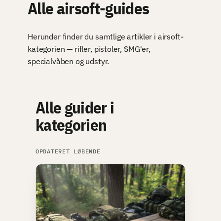
Alle airsoft-guides
Herunder finder du samtlige artikler i airsoft-
kategorien — rifler, pistoler, SMG'er,
specialvåben og udstyr.
Alle guider i
kategorien
OPDATERET LØBENDE