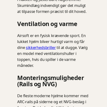
Skumindlæg indvendigt gør det muligt
at tilpasse formen præcist til dit hoved.
Ventilation og varme
Airsoft er en fysisk krævende sport. En
lukket hjelm bliver hurtigt varm og får
dine
sikkerhedsbriller
til at dugge. Vælg
en model med ventilationshuller i
toppen, hvis du spiller i de varme
måneder.
Monteringsmuligheder
(Rails og NVG)
De fleste moderne hjelme kommer med
ARC-rails på siderne og et NVG-beslag i