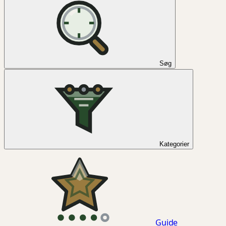
Søg
Kategorier
Guide