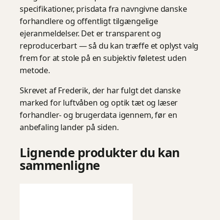
specifikationer, prisdata fra navngivne danske
forhandlere og offentligt tilgængelige
ejeranmeldelser. Det er transparent og
reproducerbart — så du kan træffe et oplyst valg
frem for at stole på en subjektiv føletest uden
metode.
Skrevet af Frederik, der har fulgt det danske
marked for luftvåben og optik tæt og læser
forhandler- og brugerdata igennem, før en
anbefaling lander på siden.
Lignende produkter du kan
sammenligne