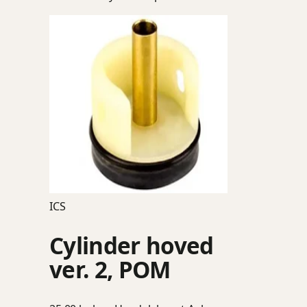
ICS
Cylinder hoved
ver. 2, POM