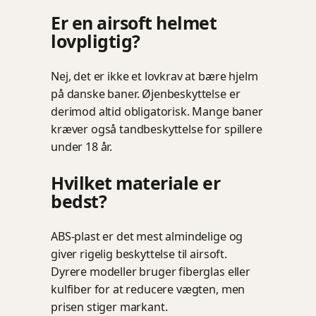
Er en airsoft helmet
lovpligtig?
Nej, det er ikke et lovkrav at bære hjelm
på danske baner. Øjenbeskyttelse er
derimod altid obligatorisk. Mange baner
kræver også tandbeskyttelse for spillere
under 18 år.
Hvilket materiale er
bedst?
ABS-plast er det mest almindelige og
giver rigelig beskyttelse til airsoft.
Dyrere modeller bruger fiberglas eller
kulfiber for at reducere vægten, men
prisen stiger markant.