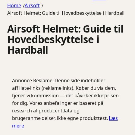
Home
Airsoft
/
/
Airsoft Helmet: Guide til Hovedbeskyttelse i Hardball
Airsoft Helmet: Guide til
Hovedbeskyttelse i
Hardball
Annonce
Reklame: Denne side indeholder
affiliate-links (reklamelinks). Køber du via dem,
tjener vi kommission — det påvirker ikke prisen
for dig. Vores anbefalinger er baseret på
research af producentdata og
brugeranmeldelser, ikke egne produkttest.
Læs
mere