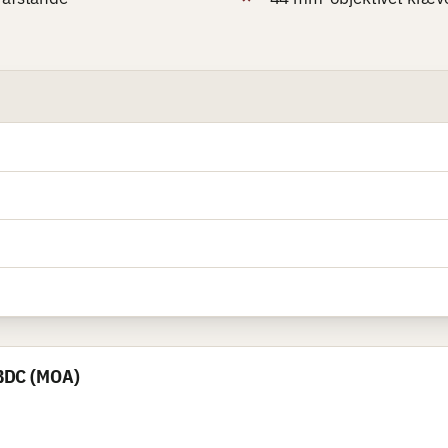
 BDC (MOA)