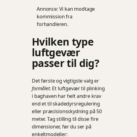
Annonce: Vi kan modtage
kommission fra
forhandleren.
Hvilken type
luftgevær
passer til dig?
Det første og vigtigste valg er
formålet
. Et luftgevær til plinking
i baghaven har helt andre krav
end et til skadedyrsregulering
eller præcisionsskydning på 50
meter. Tag stilling til disse fire
dimensioner, før du ser på
enkeltmodeller: