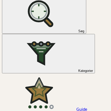
Søg
Kategorier
Guide