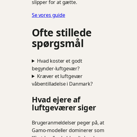
slipper for at gætte.
Se vores guide
Ofte stillede
spørgsmål
Hvad koster et godt
begynder-luftgevær?
Kræver et luftgevær
våbentilladelse i Danmark?
Hvad ejere af
luftgeværer siger
Brugeranmeldelser peger på, at
Gamo-modeller dominerer som