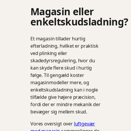
Magasin eller
enkeltskudsladning?
Et magasin tillader hurtig
efterladning, hvilket er praktisk
ved plinking eller
skadedyrsregulering, hvor du
kan skyde flere skud i hurtig
følge. Til gengæld koster
magasinmodeller mere, og
enkeltskudsladning kan i nogle
tilfælde give højere præcision,
fordi der er mindre mekanik der
bevæger sig mellem skud.
Vores oversigt over
luftgevær