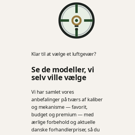
Klar til at vælge et luftgevær?
Se de modeller, vi
selv ville vælge
Vi har samlet vores
anbefalinger på tværs af kaliber
og mekanisme — favorit,
budget og premium — med
ærlige forbehold og aktuelle
danske forhandlerpriser, så du