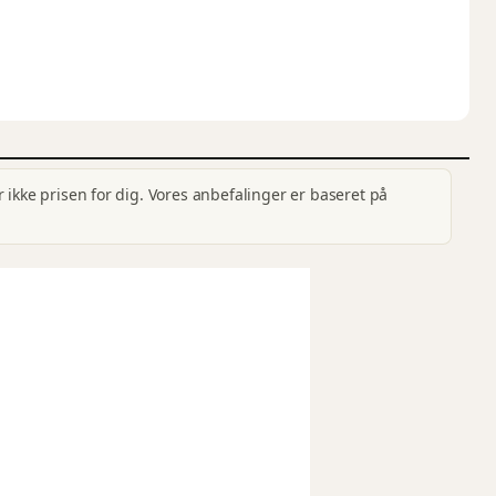
 ikke prisen for dig. Vores anbefalinger er baseret på