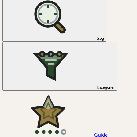
Søg
Kategorier
Guide