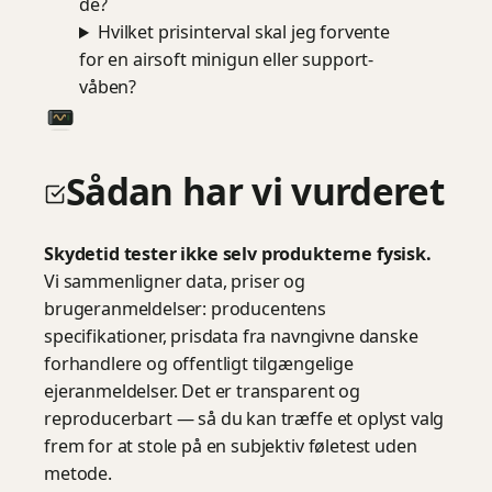
de?
Hvilket prisinterval skal jeg forvente
for en airsoft minigun eller support-
våben?
Sådan har vi vurderet
Skydetid tester ikke selv produkterne fysisk.
Vi sammenligner data, priser og
brugeranmeldelser: producentens
specifikationer, prisdata fra navngivne danske
forhandlere og offentligt tilgængelige
ejeranmeldelser. Det er transparent og
reproducerbart — så du kan træffe et oplyst valg
frem for at stole på en subjektiv føletest uden
metode.