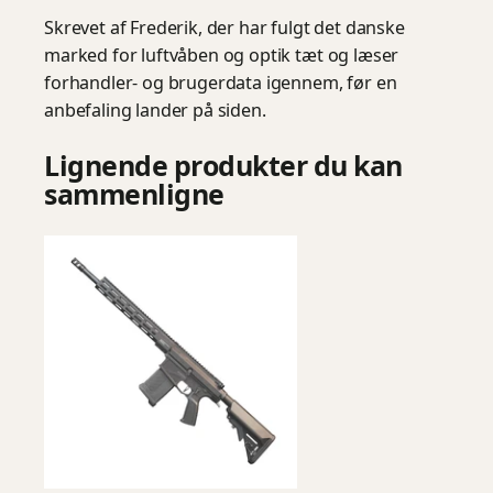
Skrevet af Frederik, der har fulgt det danske
marked for luftvåben og optik tæt og læser
forhandler- og brugerdata igennem, før en
anbefaling lander på siden.
Lignende produkter du kan
sammenligne