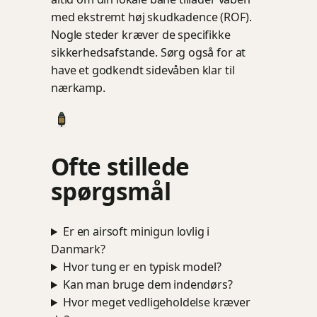
med ekstremt høj skudkadence (ROF).
Nogle steder kræver de specifikke
sikkerhedsafstande. Sørg også for at
have et godkendt sidevåben klar til
nærkamp.
Ofte stillede
spørgsmål
Er en airsoft minigun lovlig i
Danmark?
Hvor tung er en typisk model?
Kan man bruge dem indendørs?
Hvor meget vedligeholdelse kræver