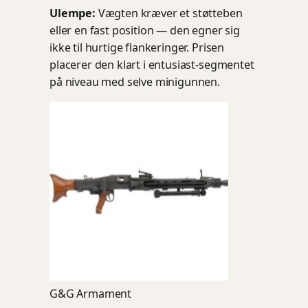
Ulempe:
Vægten kræver et støtteben
eller en fast position — den egner sig
ikke til hurtige flankeringer. Prisen
placerer den klart i entusiast-segmentet
på niveau med selve minigunnen.
G&G Armament