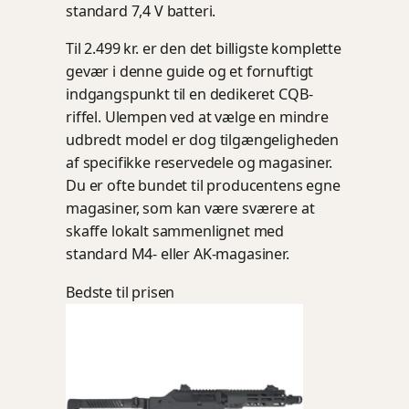
standard 7,4 V batteri.
Til 2.499 kr. er den det billigste komplette
gevær i denne guide og et fornuftigt
indgangspunkt til en dedikeret CQB-
riffel. Ulempen ved at vælge en mindre
udbredt model er dog tilgængeligheden
af specifikke reservedele og magasiner.
Du er ofte bundet til producentens egne
magasiner, som kan være sværere at
skaffe lokalt sammenlignet med
standard M4- eller AK-magasiner.
Bedste til prisen