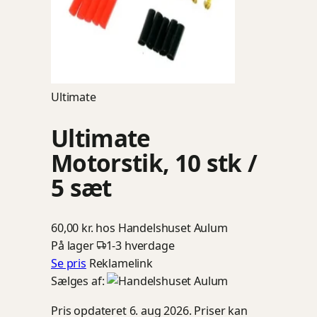
Ultimate
Ultimate
Motorstik, 10 stk /
5 sæt
60,00 kr.
hos Handelshuset Aulum
På lager
1-3 hverdage
Se pris
Reklamelink
Sælges af:
Pris opdateret 6. aug 2026. Priser kan