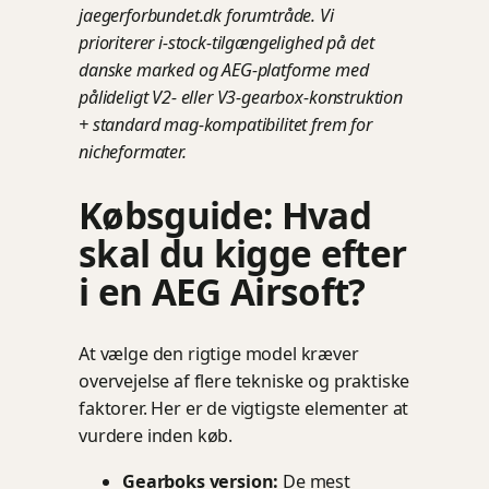
jaegerforbundet.dk forumtråde. Vi
prioriterer i-stock-tilgængelighed på det
danske marked og AEG-platforme med
pålideligt V2- eller V3-gearbox-konstruktion
+ standard mag-kompatibilitet frem for
nicheformater.
Købsguide: Hvad
skal du kigge efter
i en AEG Airsoft?
At vælge den rigtige model kræver
overvejelse af flere tekniske og praktiske
faktorer. Her er de vigtigste elementer at
vurdere inden køb.
Gearboks version:
De mest