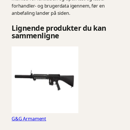
forhandler- og brugerdata igennem, før en
anbefaling lander på siden.
Lignende produkter du kan
sammenligne
G&G Armament