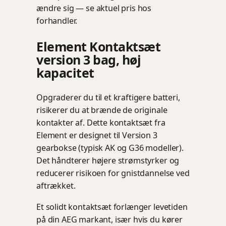
ændre sig — se aktuel pris hos
forhandler.
Element Kontaktsæt
version 3 bag, høj
kapacitet
Opgraderer du til et kraftigere batteri,
risikerer du at brænde de originale
kontakter af. Dette kontaktsæt fra
Element er designet til Version 3
gearbokse (typisk AK og G36 modeller).
Det håndterer højere strømstyrker og
reducerer risikoen for gnistdannelse ved
aftrækket.
Et solidt kontaktsæt forlænger levetiden
på din AEG markant, især hvis du kører