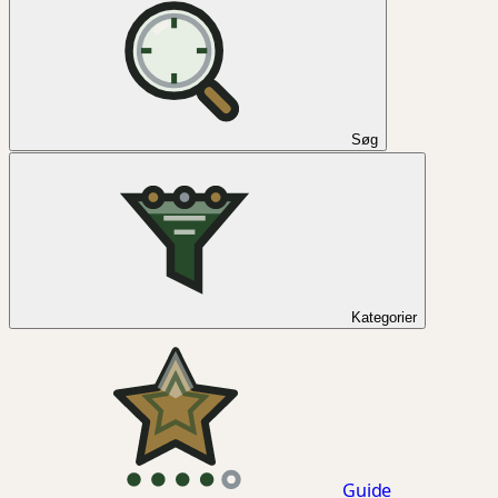
Søg
Kategorier
Guide