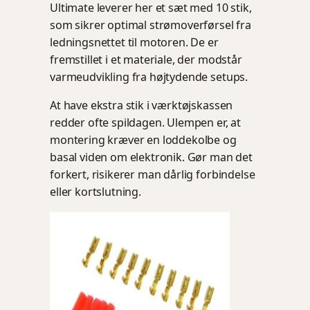
Ultimate leverer her et sæt med 10 stik,
som sikrer optimal strømoverførsel fra
ledningsnettet til motoren. De er
fremstillet i et materiale, der modstår
varmeudvikling fra højtydende setups.
At have ekstra stik i værktøjskassen
redder ofte spildagen. Ulempen er, at
montering kræver en loddekolbe og
basal viden om elektronik. Gør man det
forkert, risikerer man dårlig forbindelse
eller kortslutning.