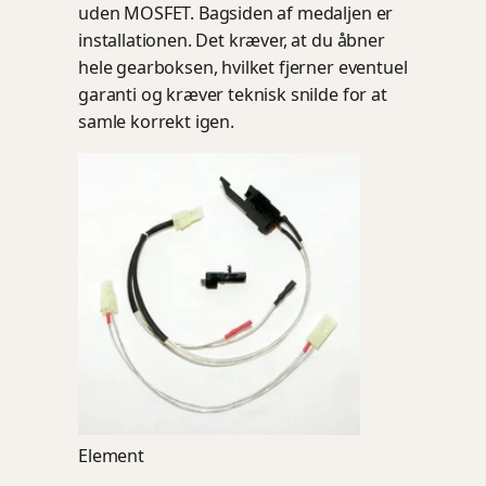
uden MOSFET. Bagsiden af medaljen er
installationen. Det kræver, at du åbner
hele gearboksen, hvilket fjerner eventuel
garanti og kræver teknisk snilde for at
samle korrekt igen.
Element