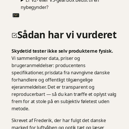
nybegynder?
Sådan har vi vurderet
Skydetid tester ikke selv produkterne fysisk.
Vi sammenligner data, priser og
brugeranmeldelser: producentens
specifikationer, prisdata fra navngivne danske
forhandlere og offentligt tilgængelige
ejeranmeldelser. Det er transparent og
reproducerbart — så du kan træffe et oplyst valg
frem for at stole på en subjektiv føletest uden
metode.
Skrevet af Frederik, der har fulgt det danske
marked for luftvåben og optik tæt og læser