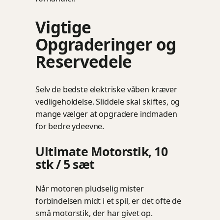
Vigtige
Opgraderinger og
Reservedele
Selv de bedste elektriske våben kræver
vedligeholdelse. Sliddele skal skiftes, og
mange vælger at opgradere indmaden
for bedre ydeevne.
Ultimate Motorstik, 10
stk / 5 sæt
Når motoren pludselig mister
forbindelsen midt i et spil, er det ofte de
små motorstik, der har givet op.