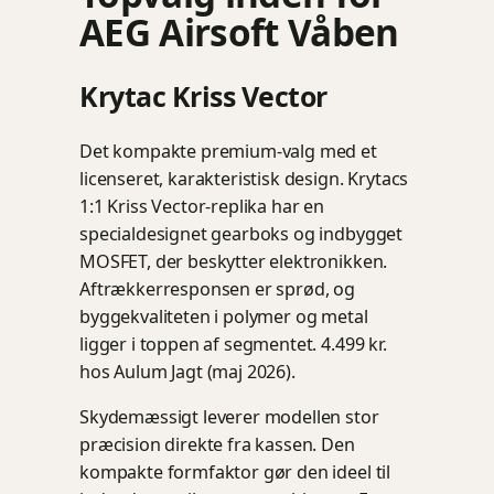
AEG Airsoft Våben
Krytac Kriss Vector
Det kompakte premium-valg med et
licenseret, karakteristisk design. Krytacs
1:1 Kriss Vector-replika har en
specialdesignet gearboks og indbygget
MOSFET, der beskytter elektronikken.
Aftrækkerresponsen er sprød, og
byggekvaliteten i polymer og metal
ligger i toppen af segmentet. 4.499 kr.
hos Aulum Jagt (maj 2026).
Skydemæssigt leverer modellen stor
præcision direkte fra kassen. Den
kompakte formfaktor gør den ideel til