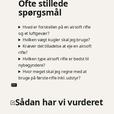
Ofte stillede
spørgsmål
Hvad er forskellen på en airsoft rifle
og et luftgevær?
Hvilken vægt kugler skal jeg bruge?
Kræver det tilladelse at eje en airsoft
rifle?
Hvilken type airsoft rifle er bedst til
nybegyndere?
Hvor meget skal jeg regne med at
bruge på første-rifle inkl. udstyr?
Sådan har vi vurderet