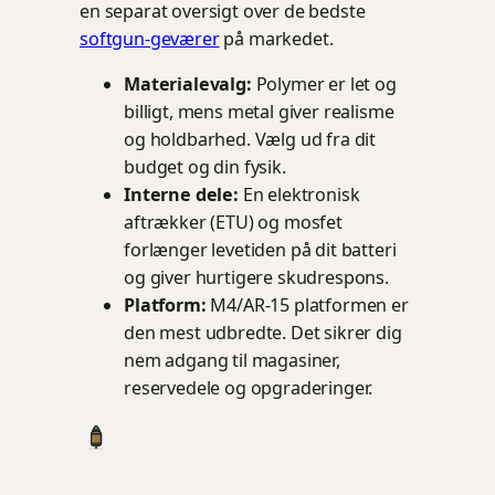
en separat oversigt over de bedste
softgun-geværer
på markedet.
Materialevalg:
Polymer er let og
billigt, mens metal giver realisme
og holdbarhed. Vælg ud fra dit
budget og din fysik.
Interne dele:
En elektronisk
aftrækker (ETU) og mosfet
forlænger levetiden på dit batteri
og giver hurtigere skudrespons.
Platform:
M4/AR-15 platformen er
den mest udbredte. Det sikrer dig
nem adgang til magasiner,
reservedele og opgraderinger.