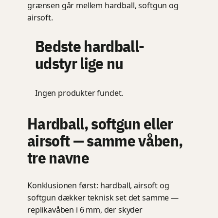
grænsen går mellem hardball, softgun og
airsoft.
Bedste hardball-
udstyr lige nu
Ingen produkter fundet.
Hardball, softgun eller
airsoft — samme våben,
tre navne
Konklusionen først: hardball, airsoft og
softgun dækker teknisk set det samme —
replikavåben i 6 mm, der skyder