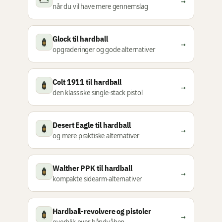
→
når du vil have mere gennemslag
Glock til hardball
→
opgraderinger og gode alternativer
Colt 1911 til hardball
→
den klassiske single-stack pistol
Desert Eagle til hardball
→
og mere praktiske alternativer
Walther PPK til hardball
→
kompakte sidearm-alternativer
Hardball-revolvere og pistoler
→