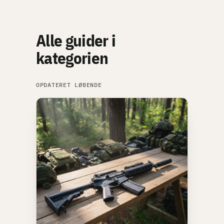
Alle guider i
kategorien
OPDATERET LØBENDE