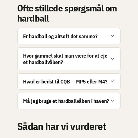
Ofte stillede spørgsmål om
hardball
Er hardball og airsoft det samme?
Hvor gammel skal man være for at eje
et hardballvåben?
Hvad er bedst til CQB — MP5 eller M4?
Må jeg bruge et hardballvåben i haven?
Sådan har vi vurderet