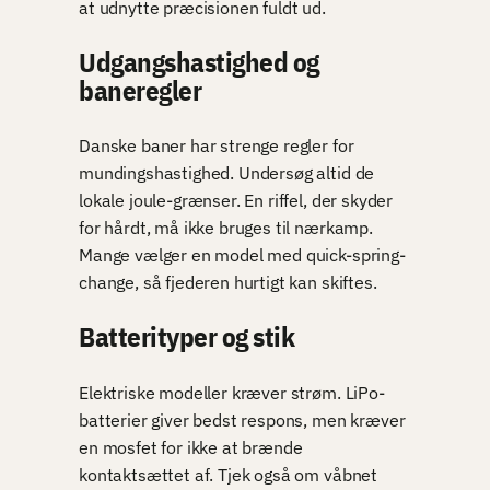
at udnytte præcisionen fuldt ud.
Udgangshastighed og
baneregler
Danske baner har strenge regler for
mundingshastighed. Undersøg altid de
lokale joule-grænser. En riffel, der skyder
for hårdt, må ikke bruges til nærkamp.
Mange vælger en model med quick-spring-
change, så fjederen hurtigt kan skiftes.
Batterityper og stik
Elektriske modeller kræver strøm. LiPo-
batterier giver bedst respons, men kræver
en mosfet for ikke at brænde
kontaktsættet af. Tjek også om våbnet