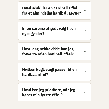
Hvad adskiller en hardball riffel
fra et almindeligt hardball gevær?
Er en carbine et godt valg til en
nybegynder?
Hvor lang rækkevidde kan jeg
forvente af en hardball riffel?
Hvilken kuglevægt passer til en
hardball riffel?
Hvad bør jeg prioritere, når jeg
køber min første riffel?