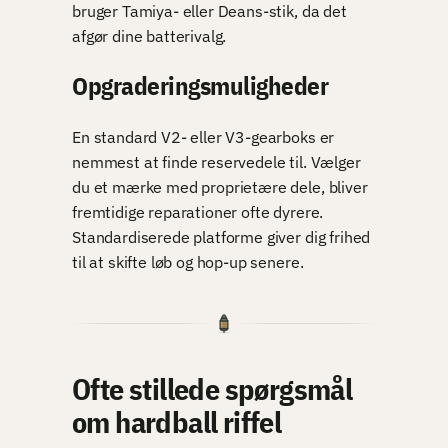
bruger Tamiya- eller Deans-stik, da det
afgør dine batterivalg.
Opgraderingsmuligheder
En standard V2- eller V3-gearboks er
nemmest at finde reservedele til. Vælger
du et mærke med proprietære dele, bliver
fremtidige reparationer ofte dyrere.
Standardiserede platforme giver dig frihed
til at skifte løb og hop-up senere.
Ofte stillede spørgsmål
om hardball riffel