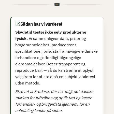
Sådan har vi vurderet
Skydetid tester ikke selv produkterne
fysisk.
Vi sammenligner data, priser og
brugeranmeldelser: producentens
specifikationer, prisdata fra navngivne danske
forhandlere og offentligt tilgængelige
ejeranmeldelser. Det er transparent og
reproducerbart — så du kan træffe et oplyst
valg frem for at stole på en subjektiv føletest
uden metode.
Skrevet af Frederik, der har fulgt det danske
marked for luftvåben og optik tæt og læser
forhandler- og brugerdata igennem, før en
anbefaling lander på siden.