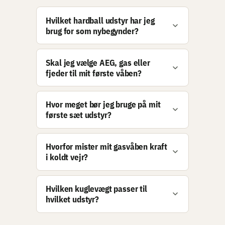
Hvilket hardball udstyr har jeg
brug for som nybegynder?
Skal jeg vælge AEG, gas eller
fjeder til mit første våben?
Hvor meget bør jeg bruge på mit
første sæt udstyr?
Hvorfor mister mit gasvåben kraft
i koldt vejr?
Hvilken kuglevægt passer til
hvilket udstyr?