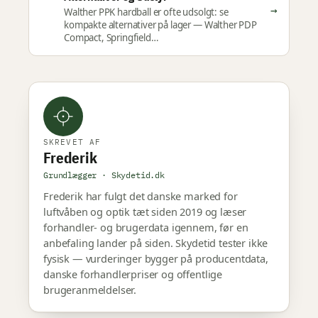
→
Walther PPK hardball er ofte udsolgt: se
kompakte alternativer på lager — Walther PDP
Compact, Springfield…
SKREVET AF
Frederik
Grundlægger · Skydetid.dk
Frederik har fulgt det danske marked for
luftvåben og optik tæt siden 2019 og læser
forhandler- og brugerdata igennem, før en
anbefaling lander på siden. Skydetid tester ikke
fysisk — vurderinger bygger på producentdata,
danske forhandlerpriser og offentlige
brugeranmeldelser.