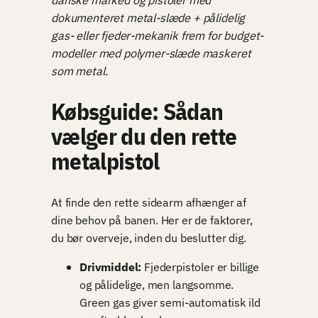
dokumenteret metal-slæde + pålidelig
gas- eller fjeder-mekanik frem for budget-
modeller med polymer-slæde maskeret
som metal.
Købsguide: Sådan
vælger du den rette
metalpistol
At finde den rette sidearm afhænger af
dine behov på banen. Her er de faktorer,
du bør overveje, inden du beslutter dig.
Drivmiddel:
Fjederpistoler er billige
og pålidelige, men langsomme.
Green gas giver semi-automatisk ild