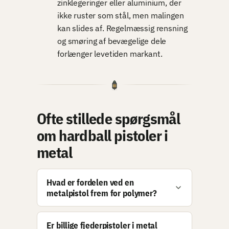
zinklegeringer eller aluminium, der
ikke ruster som stål, men malingen
kan slides af. Regelmæssig rensning
og smøring af bevægelige dele
forlænger levetiden markant.
Ofte stillede spørgsmål
om hardball pistoler i
metal
Hvad er fordelen ved en
metalpistol frem for polymer?
Er billige fjederpistoler i metal