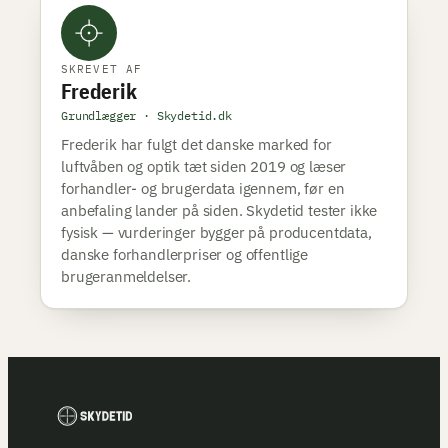
SKREVET AF
Frederik
Grundlægger · Skydetid.dk
Frederik har fulgt det danske marked for
luftvåben og optik tæt siden 2019 og læser
forhandler- og brugerdata igennem, før en
anbefaling lander på siden. Skydetid tester ikke
fysisk — vurderinger bygger på producentdata,
danske forhandlerpriser og offentlige
brugeranmeldelser.