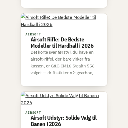
AIRSOFT
Airsoft Rifle: De Bedste
Modeller til Hardball i 2026
Det korte svar førstVil du have en
airsoft-riffel, der bare virker fra
kassen, er G&G CM16 Stealth 556
valget — driftssikker V2-gearbox,…
AIRSOFT
Airsoft Udstyr: Solide Valg til
Banen i 2026