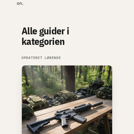
on.
Alle guider i
kategorien
OPDATERET LØBENDE