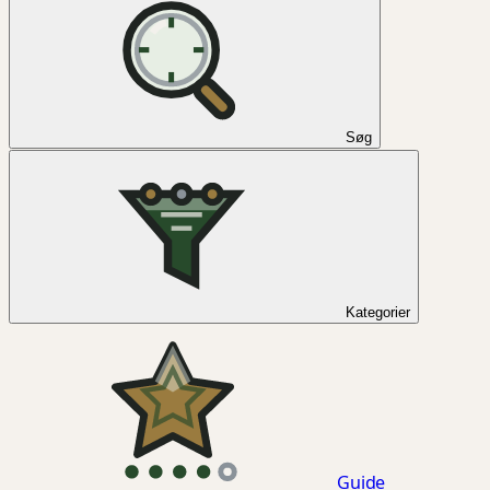
Søg
Kategorier
Guide