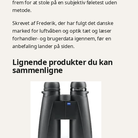
frem for at stole på en subjektiv føletest uden
metode.
Skrevet af Frederik, der har fulgt det danske
marked for luftvåben og optik tæt og læser
forhandler- og brugerdata igennem, før en
anbefaling lander på siden.
Lignende produkter du kan
sammenligne