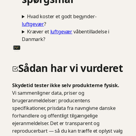
Hvad koster et godt begynder-
luftgevær
?
Kræver et
luftgevær
våbentilladelse i
Danmark?
Sådan har vi vurderet
Skydetid tester ikke selv produkterne fysisk.
Vi sammenligner data, priser og
brugeranmeldelser: producentens
specifikationer, prisdata fra navngivne danske
forhandlere og offentligt tilgængelige
ejeranmeldelser. Det er transparent og
reproducerbart — så du kan træffe et oplyst valg