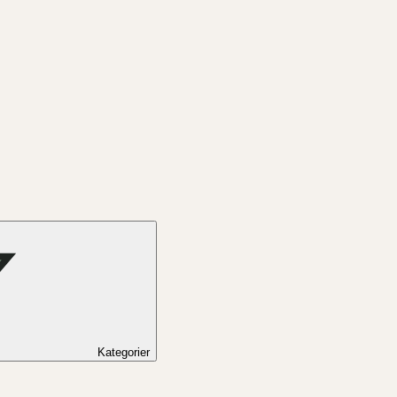
Kategorier