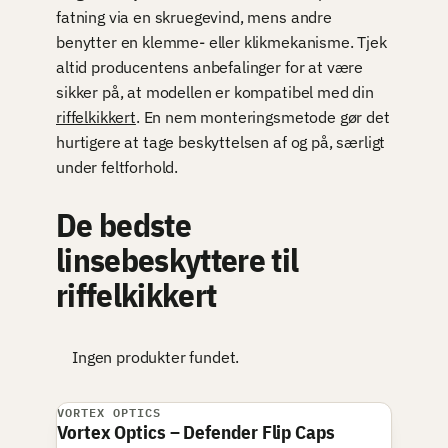
fatning via en skruegevind, mens andre
benytter en klemme- eller klikmekanisme. Tjek
altid producentens anbefalinger for at være
sikker på, at modellen er kompatibel med din
riffelkikkert
. En nem monteringsmetode gør det
hurtigere at tage beskyttelsen af og på, særligt
under feltforhold.
De bedste
linsebeskyttere til
riffelkikkert
Ingen produkter fundet.
VORTEX OPTICS
Vortex Optics – Defender Flip Caps