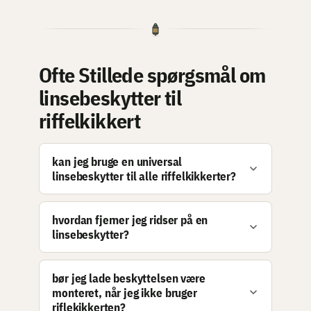
Ofte Stillede spørgsmål om
linsebeskytter til
riffelkikkert
kan jeg bruge en universal
linsebeskytter til alle riffelkikkerter?
hvordan fjerner jeg ridser på en
linsebeskytter?
bør jeg lade beskyttelsen være
monteret, når jeg ikke bruger
riflekikkerten?