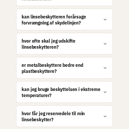
kan linsebeskytteren forårsage
forvrængning af skydelinjen?
hvor ofte skal jeg udskifte
linsebeskytteren?
er metalbeskyttere bedre end
plastbeskyttere?
kan jeg bruge beskyttelsen i ekstreme
temperaturer?
hvor får jeg reservedele til min
linsebeskytter?